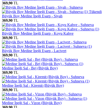
369,90
TL
Tükendi
Büyük Boy Medine İpeği Eşarp - Siyah
369,90
TL
Büyük Boy Medine İpeği Eşarp - Koyu Kahve
369,90
TL
Büyük Boy Medine İpeği Eşarp - Lacivert
369,90
TL
Medine İpeği Şal - Bej (Büyük Boy)
369,90
TL
Medine İpeği Şal - Kiremit (Büyük Boy)
369,90
TL
Medine İpeği Şal - Vizon (Büyük Boy)
369,90
TL