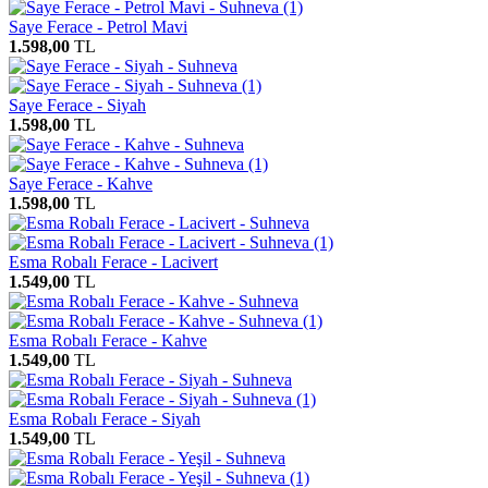
Saye Ferace - Petrol Mavi
1.598,00
TL
Saye Ferace - Siyah
1.598,00
TL
Saye Ferace - Kahve
1.598,00
TL
Esma Robalı Ferace - Lacivert
1.549,00
TL
Esma Robalı Ferace - Kahve
1.549,00
TL
Esma Robalı Ferace - Siyah
1.549,00
TL