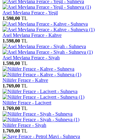
Asel Mevlana Ferace - Yeşil
1.598,00
TL
Asel Mevlana Ferace - Kahve
1.598,00
TL
Asel Mevlana Ferace - Siyah
1.598,00
TL
Nilüfer Ferace - Kahve
1.769,00
TL
Nilüfer Ferace - Lacivert
1.769,00
TL
Nilüfer Ferace - Siyah
1.769,00
TL