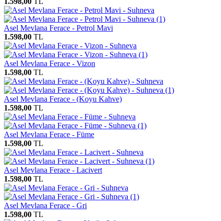
1.598,00
TL
Asel Mevlana Ferace - Petrol Mavi
1.598,00
TL
Asel Mevlana Ferace - Vizon
1.598,00
TL
Asel Mevlana Ferace - (Koyu Kahve)
1.598,00
TL
Asel Mevlana Ferace - Füme
1.598,00
TL
Asel Mevlana Ferace - Lacivert
1.598,00
TL
Asel Mevlana Ferace - Gri
1.598,00
TL