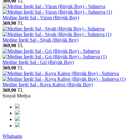
369,90
TL
Medine İpeği Şal - Vizon (Büyük Boy)
369,90
TL
Medine İpeği Şal - Siyah (Büyük Boy)
369,90
TL
Medine İpeği Şal - Gri (Büyük Boy)
369,90
TL
Medine İpeği Şal - Koyu Kahve (Büyük Boy)
369,90
TL
Sosyal Medya
Whatsapp