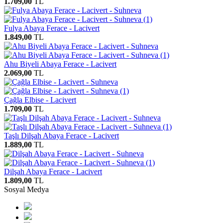
1.709,00
TL
Fulya Abaya Ferace - Lacivert
1.849,00
TL
Ahu Biyeli Abaya Ferace - Lacivert
2.069,00
TL
Çağla Elbise - Lacivert
1.709,00
TL
Taşlı Dilşah Abaya Ferace - Lacivert
1.889,00
TL
Dilşah Abaya Ferace - Lacivert
1.809,00
TL
Sosyal Medya