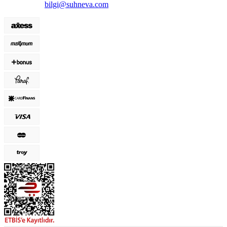
bilgi@suhneva.com