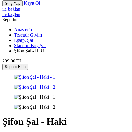
Kayıt Ol
Giriş Yap
ile bağlan
ile bağlan
Sepetim
Anasayfa
Tesettür Giyim
Eşarp, Şal
Standart Boy Şal
Şifon Şal - Haki
299,00
TL
Sepete Ekle
Şifon Şal - Haki